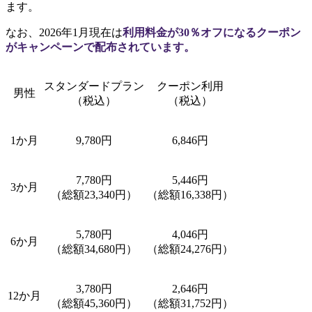
ます。
なお、2026年1月現在は
利用料金が30％オフになるクーポン
がキャンペーンで配布されています。
スタンダードプラン
クーポン利用
男性
（税込）
（税込）
1か月
9,780円
6,846円
7,780円
5,446円
3か月
（総額23,340円）
（総額16,338円）
5,780円
4,046円
6か月
（総額34,680円）
（総額24,276円）
3,780円
2,646円
12か月
（総額45,360円）
（総額31,752円）