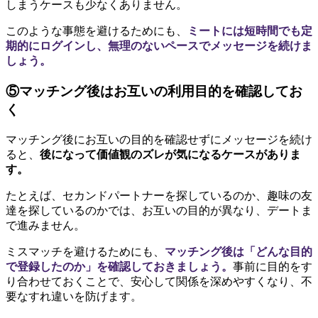
しまうケースも少なくありません。
このような事態を避けるためにも、
ミートには短時間でも定
期的にログインし、無理のないペースでメッセージを続けま
しょう。
⑤マッチング後はお互いの利用目的を確認してお
く
マッチング後にお互いの目的を確認せずにメッセージを続け
ると、
後になって価値観のズレが気になるケースがありま
す。
たとえば、セカンドパートナーを探しているのか、趣味の友
達を探しているのかでは、お互いの目的が異なり、デートま
で進みません。
ミスマッチを避けるためにも、
マッチング後は「どんな目的
で登録したのか」を確認しておきましょう。
事前に目的をす
り合わせておくことで、安心して関係を深めやすくなり、不
要なすれ違いを防げます。