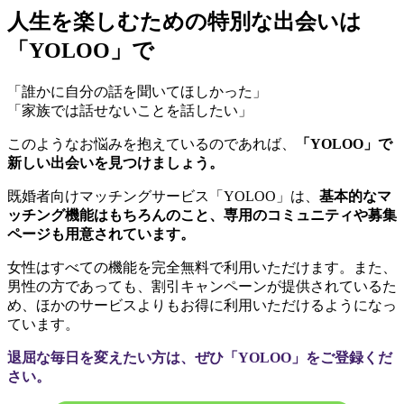
人生を楽しむための特別な出会いは
「YOLOO」で
「誰かに自分の話を聞いてほしかった」
「家族では話せないことを話したい」
このようなお悩みを抱えているのであれば、
「YOLOO」で
新しい出会いを見つけましょう。
既婚者向けマッチングサービス「YOLOO」は、
基本的なマ
ッチング機能はもちろんのこと、専用のコミュニティや募集
ページも用意されています。
女性はすべての機能を完全無料で利用いただけます。また、
男性の方であっても、割引キャンペーンが提供されているた
め、ほかのサービスよりもお得に利用いただけるようになっ
ています。
退屈な毎日を変えたい方は、ぜひ「YOLOO」をご登録くだ
さい。