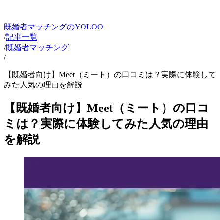
既婚者マッチングのYOLOO
/
記事一覧
/
既婚者マッチング
/
【既婚者向け】Meet（ミート）の口コミは？実際に体験して
みた人気の理由を解説
【既婚者向け】Meet（ミート）の口コ
ミは？実際に体験してみた人気の理由
を解説