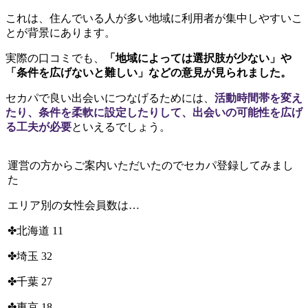
これは、住んでいる人が多い地域に利用者が集中しやすいこ
とが背景にあります。
実際の口コミでも、
「地域によっては選択肢が少ない」や
「条件を広げないと難しい」などの意見が見られました。
セカパで良い出会いにつなげるためには、
活動時間帯を変え
たり、条件を柔軟に設定したりして、出会いの可能性を広げ
る工夫が必要
といえるでしょう。
運営の方からご案内いただいたのでセカパ登録してみまし
た
エリア別の女性会員数は…
✤北海道 11
✤埼玉 32
✤千葉 27
✤東京 18