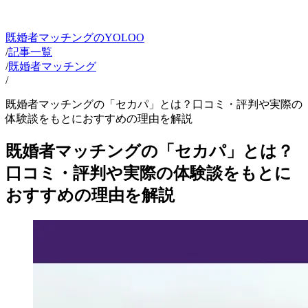
既婚者マッチングのYOLOO
/
記事一覧
/
既婚者マッチング
/
既婚者マッチングの「セカパ」とは？口コミ・評判や実際の
体験談をもとにおすすめの理由を解説
既婚者マッチングの「セカパ」とは？
口コミ・評判や実際の体験談をもとに
おすすめの理由を解説