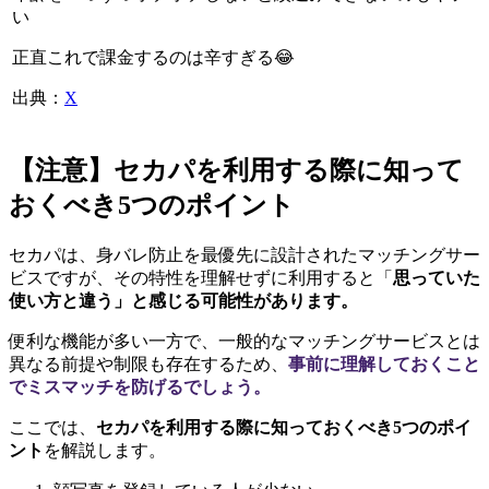
い
正直これで課金するのは辛すぎる😂
出典：
X
【注意】セカパを利用する際に知って
おくべき5つのポイント
セカパは、身バレ防止を最優先に設計されたマッチングサー
ビスですが、その特性を理解せずに利用すると「
思っていた
使い方と違う」と感じる可能性があります。
便利な機能が多い一方で、一般的なマッチングサービスとは
異なる前提や制限も存在するため、
事前に理解しておくこと
でミスマッチを防げるでしょう。
ここでは、
セカパを利用する際に知っておくべき5つのポイ
ント
を解説します。