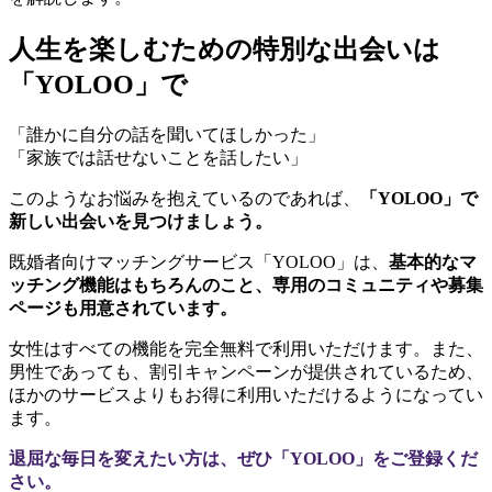
人生を楽しむための特別な出会いは
「YOLOO」で
「誰かに自分の話を聞いてほしかった」
「家族では話せないことを話したい」
このようなお悩みを抱えているのであれば、
「YOLOO」で
新しい出会いを見つけましょう。
既婚者向けマッチングサービス「YOLOO」は、
基本的なマ
ッチング機能はもちろんのこと、専用のコミュニティや募集
ページも用意されています。
女性はすべての機能を完全無料で利用いただけます。また、
男性であっても、割引キャンペーンが提供されているため、
ほかのサービスよりもお得に利用いただけるようになってい
ます。
退屈な毎日を変えたい方は、ぜひ「YOLOO」をご登録くだ
さい。